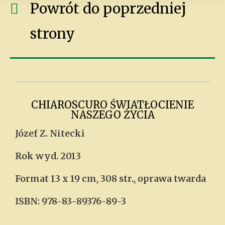
Powrót do poprzedniej
strony
CHIAROSCURO ŚWIATŁOCIENIE
NASZEGO ŻYCIA
Józef Z. Nitecki
Rok wyd. 2013
Format 13 x 19 cm, 308 str., oprawa twarda
ISBN: 978-83-89376-89-3