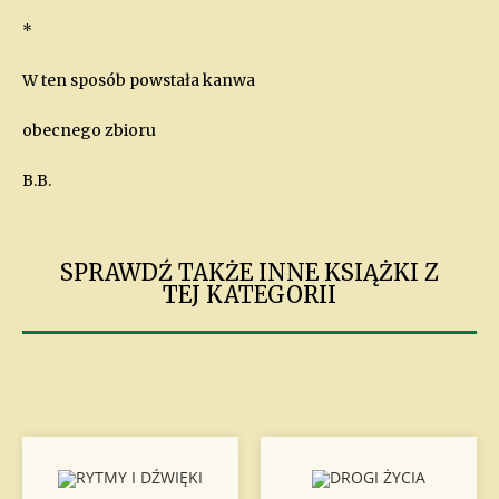
*
W ten sposób powstała kanwa
obecnego zbioru
B.B.
SPRAWDŹ TAKŻE INNE KSIĄŻKI Z
TEJ KATEGORII