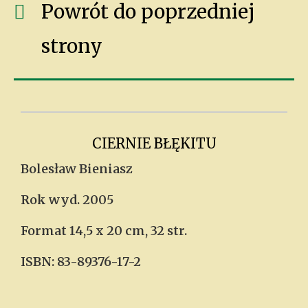
Powrót do poprzedniej
strony
CIERNIE BŁĘKITU
Bolesław Bieniasz
Rok wyd. 2005
Format 14,5 x 20 cm, 32 str.
ISBN: 83-89376-17-2