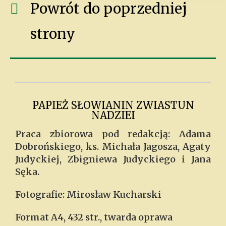
Powrót do poprzedniej
strony
PAPIEŻ SŁOWIANIN ZWIASTUN
NADZIEI
Praca zbiorowa pod redakcją: Adama
Dobrońskiego, ks. Michała Jagosza, Agaty
Judyckiej, Zbigniewa Judyckiego i Jana
Sęka.
Fotografie: Mirosław Kucharski
Format A4, 432 str., twarda oprawa