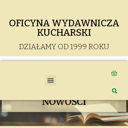
OFICYNA WYDAWNICZA
KUCHARSKI
DZIAŁAMY OD 1999 ROKU
NOWOŚCI