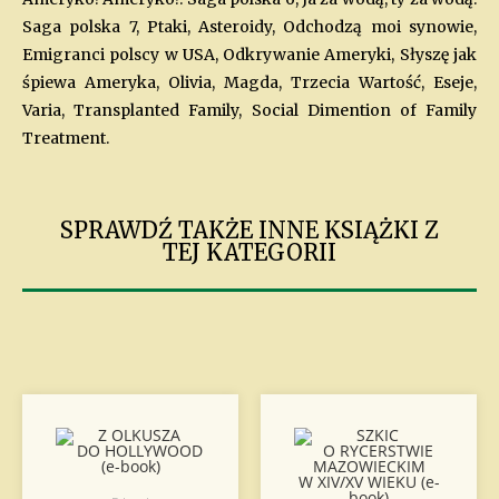
Saga polska 7, Ptaki, Asteroidy, Odchodzą moi synowie,
Emigranci polscy w USA, Odkrywanie Ameryki, Słyszę jak
śpiewa Ameryka, Olivia, Magda, Trzecia Wartość, Eseje,
Varia, Transplanted Family, Social Dimention of Family
Treatment.
SPRAWDŹ TAKŻE INNE KSIĄŻKI Z
TEJ KATEGORII