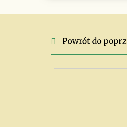
Powrót do poprz