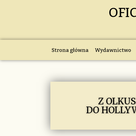
OFI
Strona główna
Wydawnictwo
Z OLKU
DO HOLLY