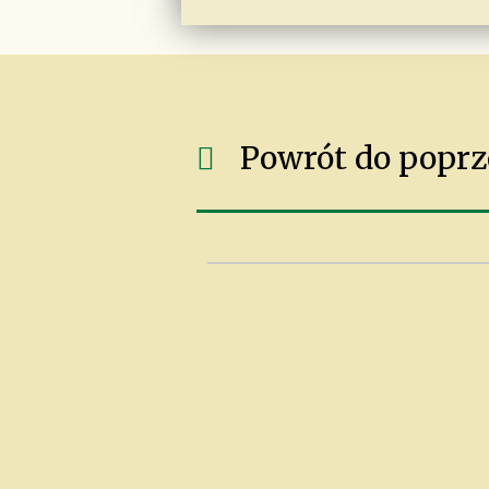
Powrót do poprz